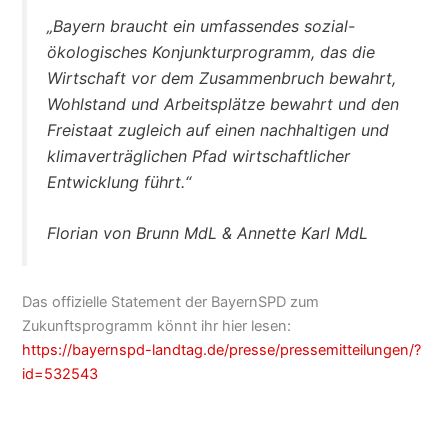
„Bayern braucht ein umfassendes sozial-
ökologisches Konjunkturprogramm, das die
Wirtschaft vor dem Zusammenbruch bewahrt,
Wohlstand und Arbeitsplätze bewahrt und den
Freistaat zugleich auf einen nachhaltigen und
klimaverträglichen Pfad wirtschaftlicher
Entwicklung führt.“
Florian von Brunn MdL & Annette Karl MdL
Das offizielle Statement der BayernSPD zum
Zukunftsprogramm könnt ihr hier lesen:
https://bayernspd-landtag.de/presse/pressemitteilungen/?
id=532543