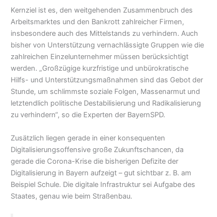
Kernziel ist es, den weitgehenden Zusammenbruch des
Arbeitsmarktes und den Bankrott zahlreicher Firmen,
insbesondere auch des Mittelstands zu verhindern. Auch
bisher von Unterstützung vernachlässigte Gruppen wie die
zahlreichen Einzelunternehmer müssen berücksichtigt
werden. „Großzügige kurzfristige und unbürokratische
Hilfs- und Unterstützungsmaßnahmen sind das Gebot der
Stunde, um schlimmste soziale Folgen, Massenarmut und
letztendlich politische Destabilisierung und Radikalisierung
zu verhindern“, so die Experten der BayernSPD.
Zusätzlich liegen gerade in einer konsequenten
Digitalisierungsoffensive große Zukunftschancen, da
gerade die Corona-Krise die bisherigen Defizite der
Digitalisierung in Bayern aufzeigt – gut sichtbar z. B. am
Beispiel Schule. Die digitale Infrastruktur sei Aufgabe des
Staates, genau wie beim Straßenbau.