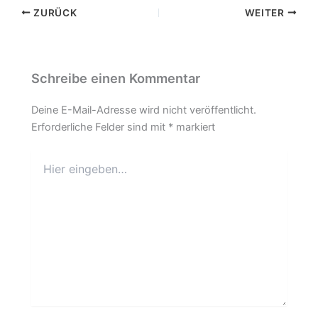
ZURÜCK
WEITER
Schreibe einen Kommentar
Deine E-Mail-Adresse wird nicht veröffentlicht.
Erforderliche Felder sind mit
*
markiert
Hier
eingeben…