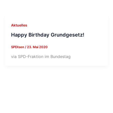
Aktuelles
Happy Birthday Grundgesetz!
SPDIsen
/
23. Mai 2020
via SPD-Fraktion im Bundestag