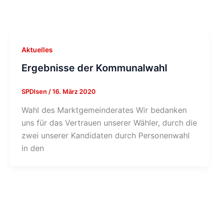
Aktuelles
Ergebnisse der Kommunalwahl
SPDIsen
/
16. März 2020
Wahl des Marktgemeinderates Wir bedanken
uns für das Vertrauen unserer Wähler, durch die
zwei unserer Kandidaten durch Personenwahl
in den