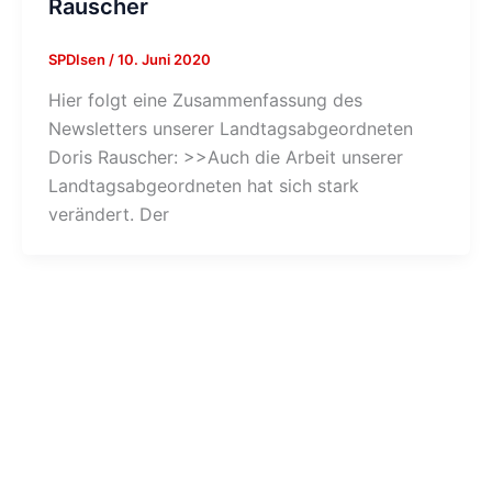
Rauscher
SPDIsen
/
10. Juni 2020
Hier folgt eine Zusammenfassung des
Newsletters unserer Landtagsabgeordneten
Doris Rauscher: >>Auch die Arbeit unserer
Landtagsabgeordneten hat sich stark
verändert. Der