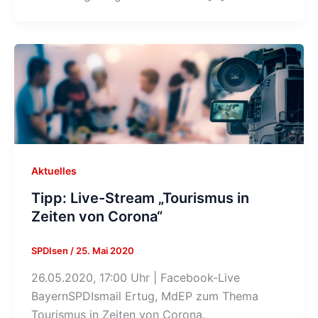
Aktuelles
Tipp: Live-Stream „Tourismus in
Zeiten von Corona“
SPDIsen
/
25. Mai 2020
26.05.2020, 17:00 Uhr | Facebook-Live
BayernSPDIsmail Ertug, MdEP zum Thema
Tourismus in Zeiten von Corona.