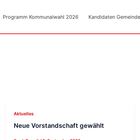
Programm Kommunalwahl 2026
Kandidaten Gemeinde
Aktuelles
Neue Vorstandschaft gewählt