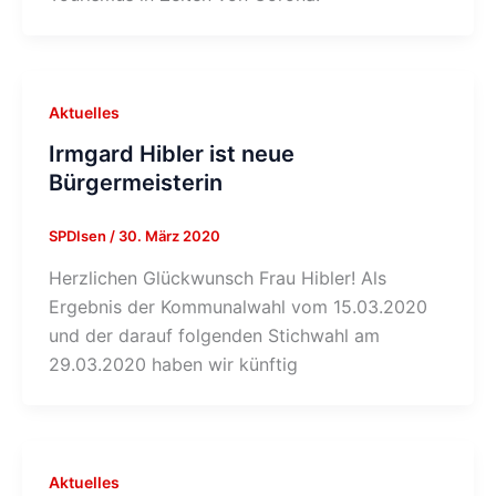
Aktuelles
Irmgard Hibler ist neue
Bürgermeisterin
SPDIsen
/
30. März 2020
Herzlichen Glückwunsch Frau Hibler! Als
Ergebnis der Kommunalwahl vom 15.03.2020
und der darauf folgenden Stichwahl am
29.03.2020 haben wir künftig
Aktuelles