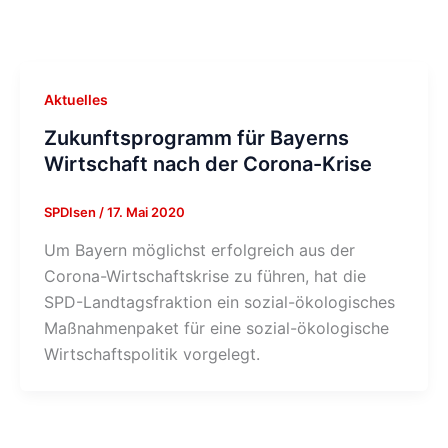
Aktuelles
Zukunftsprogramm für Bayerns
Wirtschaft nach der Corona-Krise
SPDIsen
/
17. Mai 2020
Um Bayern möglichst erfolgreich aus der
Corona-Wirtschaftskrise zu führen, hat die
SPD-Landtagsfraktion ein sozial-ökologisches
Maßnahmenpaket für eine sozial-ökologische
Wirtschaftspolitik vorgelegt.