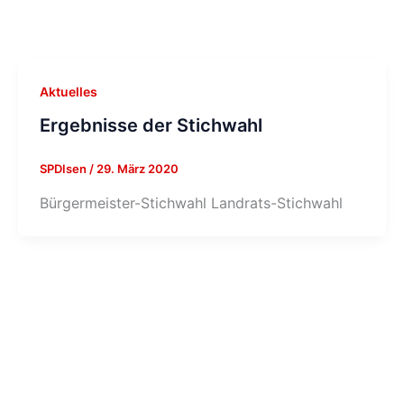
Aktuelles
Ergebnisse der Stichwahl
SPDIsen
/
29. März 2020
Bürgermeister-Stichwahl Landrats-Stichwahl