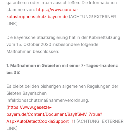
garantieren oder Irrtum ausschließen. Die Informationen
stammen von:
https://www.corona-
katastrophenschutz.bayern.de
(ACHTUNG! EXTERNER
LINK)
Die Bayerische Staatsregierung hat in der Kabinettsitzung
vom 15. Oktober 2020 insbesondere folgende
Maßnahmen beschlossen:
1. Maßnahmen in Gebieten mit einer 7-Tages-Inzidenz
bis 35:
Es bleibt bei den bisherigen allgemeinen Regelungen der
Siebten Bayerischen
Infektionsschutzmaßnahmenverordnung.
(
https://www.gesetze-
bayern.de/Content/Document/BayIfSMV_7/true?
AspxAutoDetectCookieSupport=1
) (ACHTUNG! EXTERNER
LINK)