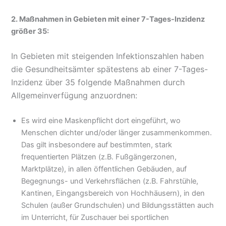
2. Maßnahmen in Gebieten mit einer 7-Tages-Inzidenz
größer 35:
In Gebieten mit steigenden Infektionszahlen haben
die Gesundheitsämter spätestens ab einer 7-Tages-
Inzidenz über 35 folgende Maßnahmen durch
Allgemeinverfügung anzuordnen:
Es wird eine Maskenpflicht dort eingeführt, wo
Menschen dichter und/oder länger zusammenkommen.
Das gilt insbesondere auf bestimmten, stark
frequentierten Plätzen (z.B. Fußgängerzonen,
Marktplätze), in allen öffentlichen Gebäuden, auf
Begegnungs- und Verkehrsflächen (z.B. Fahrstühle,
Kantinen, Eingangsbereich von Hochhäusern), in den
Schulen (außer Grundschulen) und Bildungsstätten auch
im Unterricht, für Zuschauer bei sportlichen