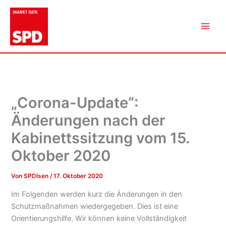
Zum
Inhalt
springen
„Corona-Update“:
Änderungen nach der
Kabinettssitzung vom 15.
Oktober 2020
Von
SPDIsen
/
17. Oktober 2020
Im Folgenden werden kurz die Änderungen in den
Schutzmaßnahmen wiedergegeben. Dies ist eine
Orientierungshilfe. Wir können keine Vollständigkeit