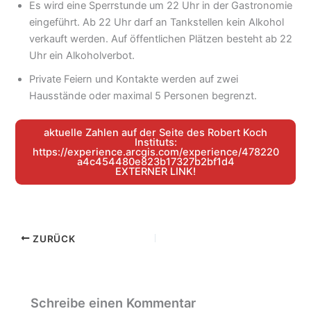
Es wird eine Sperrstunde um 22 Uhr in der Gastronomie
eingeführt. Ab 22 Uhr darf an Tankstellen kein Alkohol
verkauft werden. Auf öffentlichen Plätzen besteht ab 22
Uhr ein Alkoholverbot.
Private Feiern und Kontakte werden auf zwei
Hausstände oder maximal 5 Personen begrenzt.
aktuelle Zahlen auf der Seite des Robert Koch
Instituts:
https://experience.arcgis.com/experience/478220
a4c454480e823b17327b2bf1d4
EXTERNER LINK!
ZURÜCK
Schreibe einen Kommentar