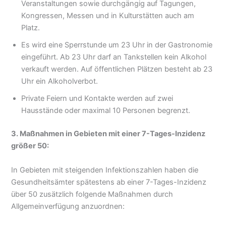
Veranstaltungen sowie durchgängig auf Tagungen,
Kongressen, Messen und in Kulturstätten auch am
Platz.
Es wird eine Sperrstunde um 23 Uhr in der Gastronomie
eingeführt. Ab 23 Uhr darf an Tankstellen kein Alkohol
verkauft werden. Auf öffentlichen Plätzen besteht ab 23
Uhr ein Alkoholverbot.
Private Feiern und Kontakte werden auf zwei
Hausstände oder maximal 10 Personen begrenzt.
3. Maßnahmen in Gebieten mit einer 7-Tages-Inzidenz
größer 50:
In Gebieten mit steigenden Infektionszahlen haben die
Gesundheitsämter spätestens ab einer 7-Tages-Inzidenz
über 50 zusätzlich folgende Maßnahmen durch
Allgemeinverfügung anzuordnen: