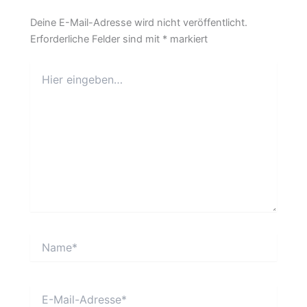
Deine E-Mail-Adresse wird nicht veröffentlicht.
Erforderliche Felder sind mit
*
markiert
Hier
eingeben…
Name*
E-
Mail-