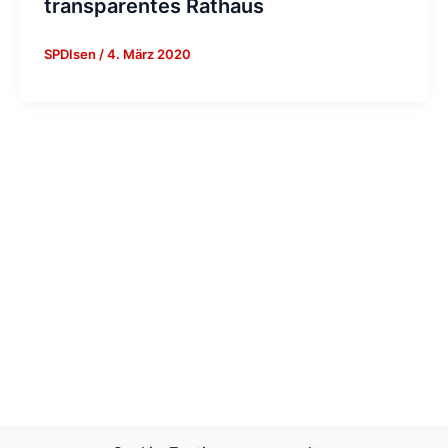
transparentes Rathaus
SPDIsen
/
4. März 2020