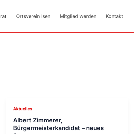
rat
Ortsverein Isen
Mitglied werden
Kontakt
Aktuelles
Albert Zimmerer,
Bürgermeisterkandidat – neues