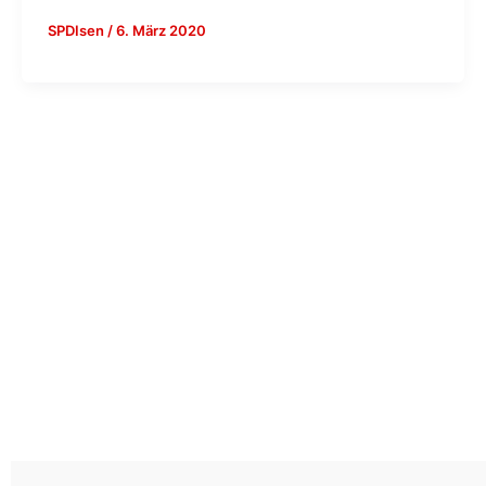
SPDIsen
/
6. März 2020