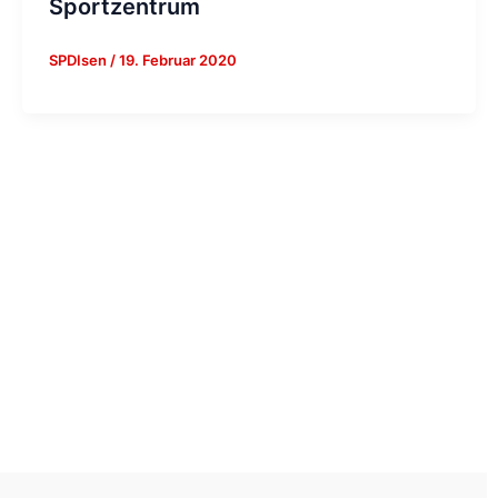
Sportzentrum
SPDIsen
/
19. Februar 2020