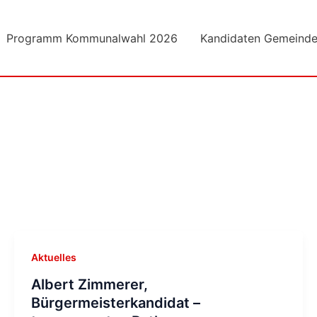
Programm Kommunalwahl 2026
Kandidaten Gemeinde
Aktuelles
Albert Zimmerer,
Bürgermeisterkandidat –