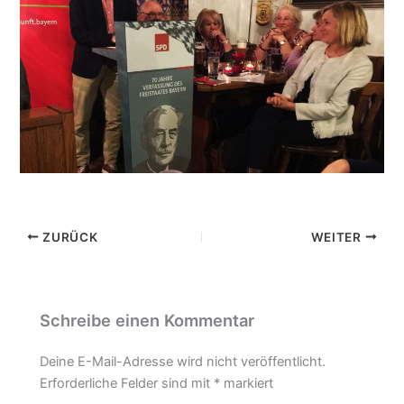
ZURÜCK
WEITER
Schreibe einen Kommentar
Deine E-Mail-Adresse wird nicht veröffentlicht.
Erforderliche Felder sind mit
*
markiert