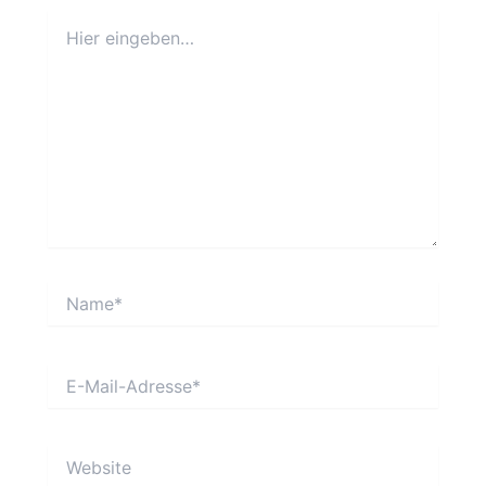
Hier
eingeben…
Name*
E-
Mail-
Adresse*
Website