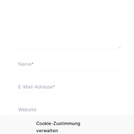
Name*
E-
Mail-
Adresse*
Website
Cookie-Zustimmung
verwalten