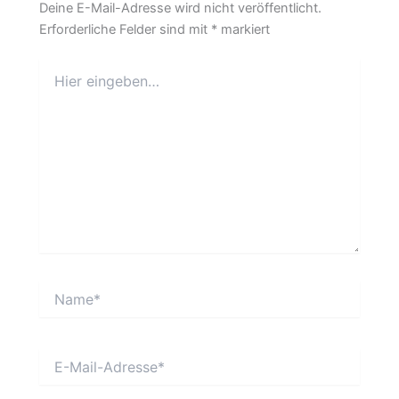
Deine E-Mail-Adresse wird nicht veröffentlicht.
Erforderliche Felder sind mit
*
markiert
Hier
eingeben…
Name*
E-
Mail-
Adresse*