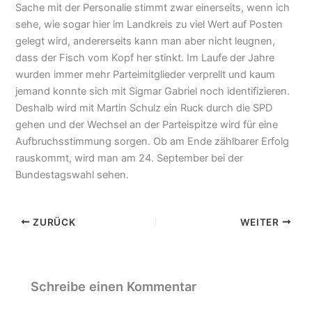
Sache mit der Personalie stimmt zwar einerseits, wenn ich
sehe, wie sogar hier im Landkreis zu viel Wert auf Posten
gelegt wird, andererseits kann man aber nicht leugnen,
dass der Fisch vom Kopf her stinkt. Im Laufe der Jahre
wurden immer mehr Parteimitglieder verprellt und kaum
jemand konnte sich mit Sigmar Gabriel noch identifizieren.
Deshalb wird mit Martin Schulz ein Ruck durch die SPD
gehen und der Wechsel an der Parteispitze wird für eine
Aufbruchsstimmung sorgen. Ob am Ende zählbarer Erfolg
rauskommt, wird man am 24. September bei der
Bundestagswahl sehen.
ZURÜCK
WEITER
Schreibe einen Kommentar